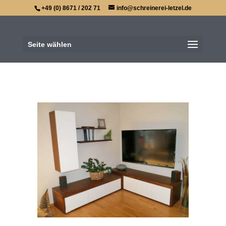
+49 (0) 8671 / 202 71
info@schreinerei-letzel.de
Seite wählen