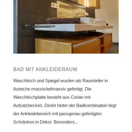
BAD MIT ANKLEIDERAUM
Waschtisch und Spiegel wurden als Raumteiler in
Asteiche massiv/teilmassiv gefertigt. Die
Waschtischplatte besteht aus Corian mit
Aufsatzbecken. Direkt hinter der Badkombination liegt
der Ankleidebereich mit passgenau gefertigten
Schränken in Dekor. Besonders...