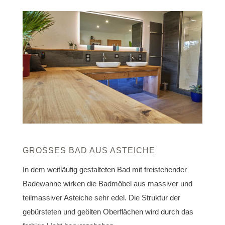
GROSSES BAD AUS ASTEICHE
In dem weitläufig gestalteten Bad mit freistehender
Badewanne wirken die Badmöbel aus massiver und
teilmassiver Asteiche sehr edel. Die Struktur der
gebürsteten und geölten Oberflächen wird durch das