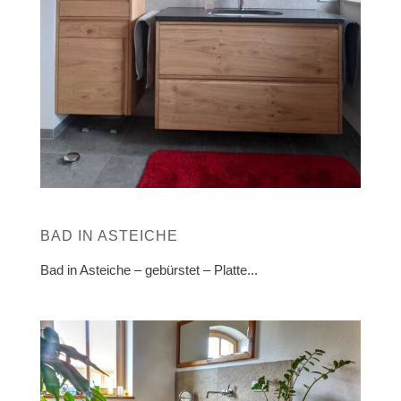
BAD IN ASTEICHE
Bad in Asteiche – gebürstet – Platte...