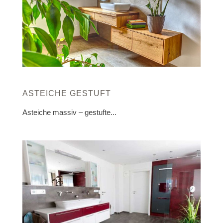
ASTEICHE GESTUFT
Asteiche massiv – gestufte...