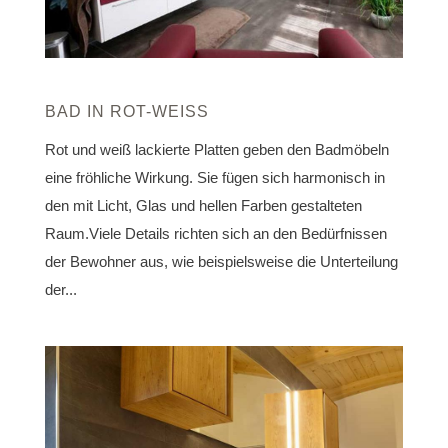
BAD IN ROT-WEISS
Rot und weiß lackierte Platten geben den Badmöbeln
eine fröhliche Wirkung. Sie fügen sich harmonisch in
den mit Licht, Glas und hellen Farben gestalteten
Raum.Viele Details richten sich an den Bedürfnissen
der Bewohner aus, wie beispielsweise die Unterteilung
der...