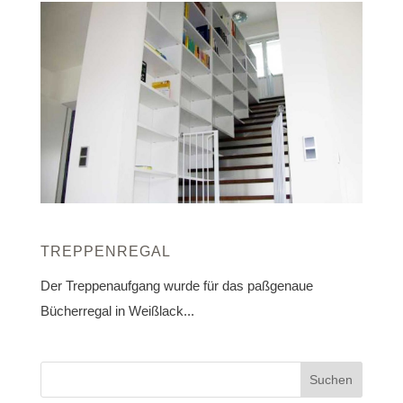
TREPPENREGAL
Der Treppenaufgang wurde für das paßgenaue
Bücherregal in Weißlack...