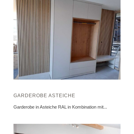
GARDEROBE ASTEICHE
Garderobe in Asteiche RAL in Kombination mit...