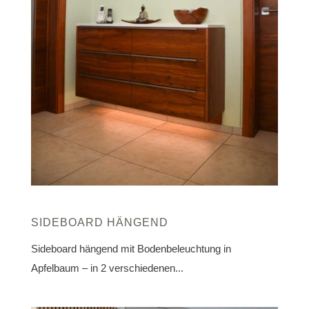
SIDEBOARD HÄNGEND
Sideboard hängend mit Bodenbeleuchtung in
Apfelbaum – in 2 verschiedenen...