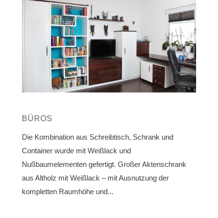
BÜROS
Die Kombination aus Schreibtisch, Schrank und
Container wurde mit Weißlack und
Nußbaumelementen gefertigt. Großer Aktenschrank
aus Altholz mit Weißlack – mit Ausnutzung der
kompletten Raumhöhe und...