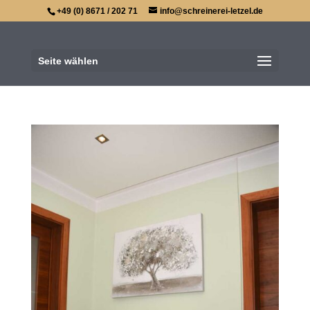
+49 (0) 8671 / 202 71
info@schreinerei-letzel.de
Seite wählen